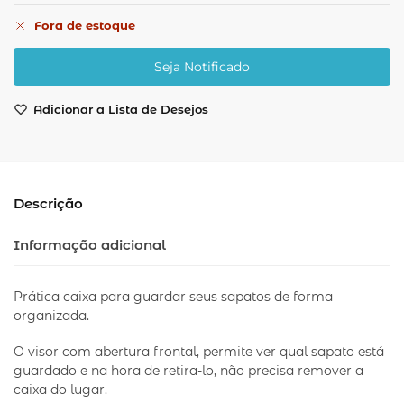
Fora de estoque
Adicionar a Lista de Desejos
Descrição
Informação adicional
Prática caixa para guardar seus sapatos de forma
organizada.
O visor com abertura frontal, permite ver qual sapato está
guardado e na hora de retira-lo, não precisa remover a
caixa do lugar.