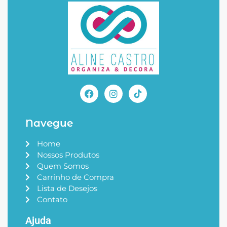
Navegue
Home
Nossos Produtos
Quem Somos
Carrinho de Compra
Lista de Desejos
Contato
Ajuda