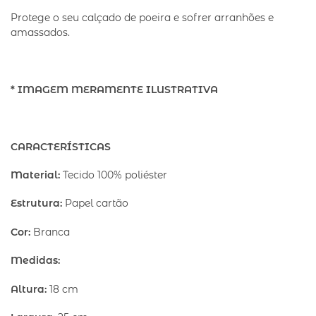
Protege o seu calçado de poeira e sofrer arranhões e
amassados.
* IMAGEM MERAMENTE ILUSTRATIVA
CARACTERÍSTICAS
Material:
Tecido 100% poliéster
Estrutura:
Papel cartão
Cor:
Branca
Medidas:
Altura:
18 cm