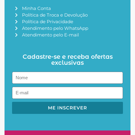
Minha Conta
Política de Troca e Devolução
Política de Privacidade
Atendimento pelo WhatsApp
Atendimento pelo E-mail
Cadastre-se e receba ofertas
exclusivas
ME INSCREVER