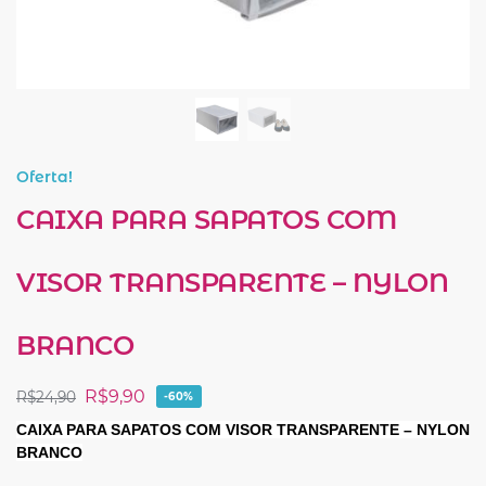
Oferta!
CAIXA PARA SAPATOS COM
VISOR TRANSPARENTE – NYLON
BRANCO
R$
9,90
R$
24,90
-60%
CAIXA PARA SAPATOS COM VISOR TRANSPARENTE – NYLON
BRANCO