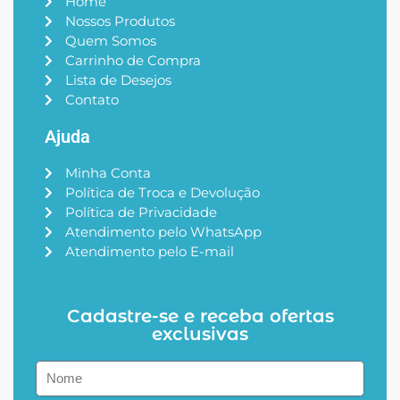
Home
Nossos Produtos
Quem Somos
Carrinho de Compra
Lista de Desejos
Contato
Ajuda
Minha Conta
Política de Troca e Devolução
Política de Privacidade
Atendimento pelo WhatsApp
Atendimento pelo E-mail
Cadastre-se e receba ofertas
exclusivas