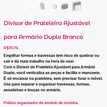
Divisor de Prateleira Ajustável
para Armário Duplo Branco
R$
19,76
Empilhar formas e travessas tem risco de quebrar ou
cair e dá mais trabalho na hora de usar.
Com o
Divisor de Prateleira Ajustável para Armário
Duplo
, você verticaliza as peças e facilita o manuseio.
É só encaixar na prateleira, sem precisar furar o móvel.
Use para separar e organizar travessas, formas,
assadeiras e louças no armário.
Prático organizador de armário de cozinha.