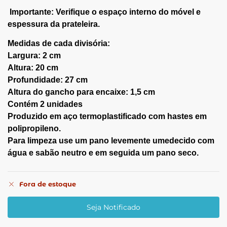
Importante: Verifique o espaço interno do móvel e
espessura da prateleira.
Medidas de cada divisória:
Largura: 2 cm
Altura: 20 cm
Profundidade: 27 cm
Altura do gancho para encaixe: 1,5 cm
Contém 2 unidades
Produzido em aço termoplastificado com hastes em
polipropileno.
Para limpeza use um pano levemente umedecido com
água e sabão neutro e em seguida um pano seco.
Fora de estoque