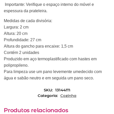
Importante: Verifique o espaço interno do móvel e
espessura da prateleira.
Medidas de cada divisória:
Largura: 2 cm
Altura: 20 cm
Profundidade: 27 cm
Altura do gancho para encaixe: 1,5 cm
Contém 2 unidades
Produzido em aço termoplastificado com hastes em
polipropileno.
Para limpeza use um pano levemente umedecido com
água e sabão neutro e em seguida um pano seco.
SKU:
13144M
Categoria:
Cozinha
Produtos relacionados