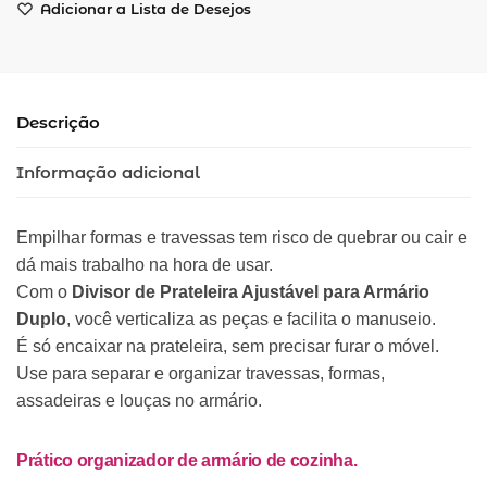
Adicionar a Lista de Desejos
Descrição
Informação adicional
Empilhar formas e travessas tem risco de quebrar ou cair e
dá mais trabalho na hora de usar.
Com o
Divisor de Prateleira Ajustável para Armário
Duplo
, você verticaliza as peças e facilita o manuseio.
É só encaixar na prateleira, sem precisar furar o móvel.
Use para separar e organizar travessas, formas,
assadeiras e louças no armário.
Prático organizador de armário de cozinha.