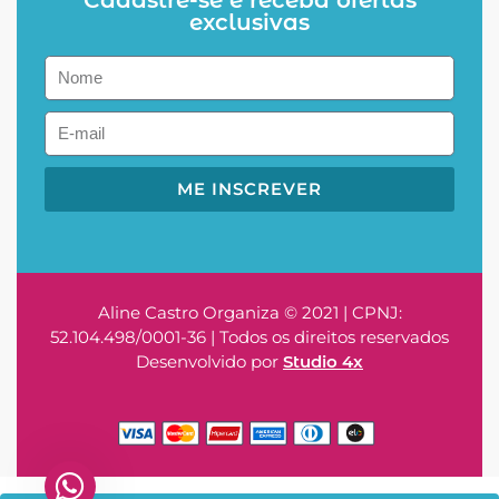
exclusivas
ME INSCREVER
Aline Castro Organiza © 2021 | CPNJ:
52.104.498/0001-36 | Todos os direitos reservados
Desenvolvido por
Studio 4x