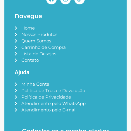
Navegue
Home
Nossos Produtos
Quem Somos
Carrinho de Compra
Lista de Desejos
Contato
Ajuda
Minha Conta
Política de Troca e Devolução
Política de Privacidade
Atendimento pelo WhatsApp
Atendimento pelo E-mail
Cadastre-se e receba ofertas