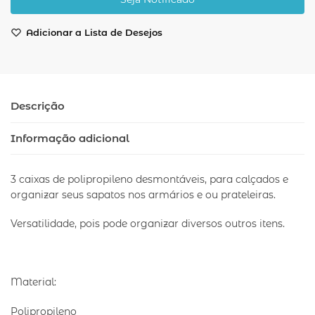
Adicionar a Lista de Desejos
Descrição
Informação adicional
3 caixas de polipropileno desmontáveis, para calçados e
organizar seus sapatos nos armários e ou prateleiras.
Versatilidade, pois pode organizar diversos outros itens.
Material:
Polipropileno