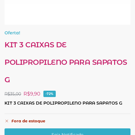
Oferta!
KIT 3 CAIXAS DE
POLIPROPILENO PARA SAPATOS
G
R$
9,90
R$
35,00
-72%
KIT 3 CAIXAS DE POLIPROPILENO PARA SAPATOS G
Fora de estoque