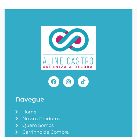
Navegue
Home
Nossos Produtos
Quem Somos
Carrinho de Compra