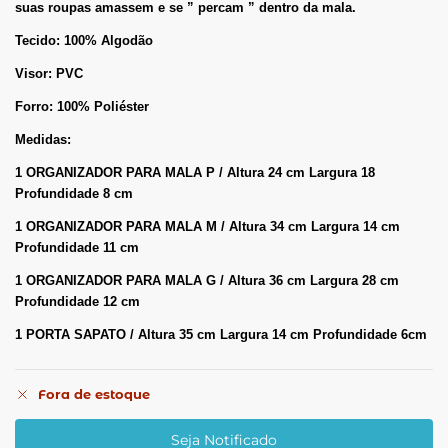
suas roupas amassem e se ” percam ” dentro da mala.
Tecido: 100% Algodão
Visor: PVC
Forro: 100% Poliéster
Medidas:
1 ORGANIZADOR PARA MALA P / Altura 24 cm Largura 18
Profundidade 8 cm
1 ORGANIZADOR PARA MALA M / Altura 34 cm Largura 14 cm
Profundidade 11 cm
1 ORGANIZADOR PARA MALA G / Altura 36 cm Largura 28 cm
Profundidade 12 cm
1 PORTA SAPATO / Altura 35 cm Largura 14 cm Profundidade 6cm
Fora de estoque