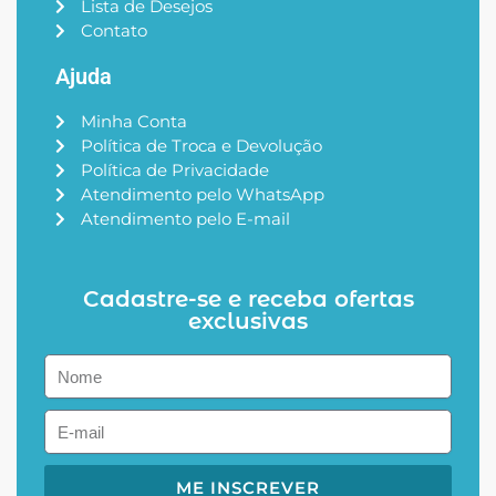
Lista de Desejos
Contato
Ajuda
Minha Conta
Política de Troca e Devolução
Política de Privacidade
Atendimento pelo WhatsApp
Atendimento pelo E-mail
Cadastre-se e receba ofertas
exclusivas
ME INSCREVER