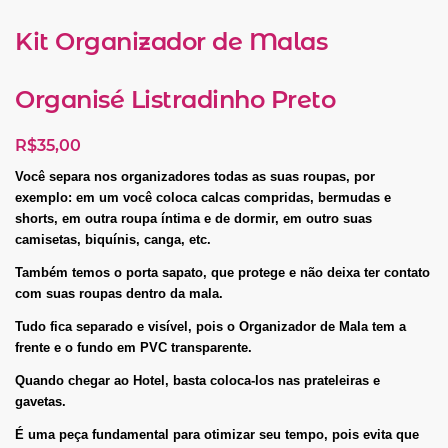
Kit Organizador de Malas
Organisé Listradinho Preto
R$
35,00
Você separa nos organizadores todas as suas roupas, por
exemplo: em um você coloca calcas compridas, bermudas e
shorts, em outra roupa íntima e de dormir, em outro suas
camisetas, biquínis, canga, etc.
Também temos o porta sapato, que protege e não deixa ter contato
com suas roupas dentro da mala.
Tudo fica separado e visível, pois o Organizador de Mala tem a
frente e o fundo em PVC transparente.
Quando chegar ao Hotel, basta coloca-los nas prateleiras e
gavetas.
É uma peça fundamental para otimizar seu tempo, pois evita que