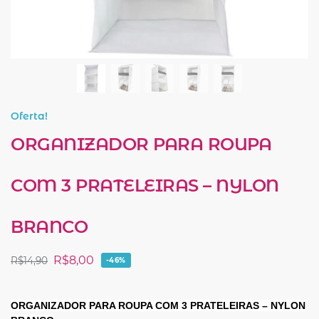
Oferta!
ORGANIZADOR PARA ROUPA
COM 3 PRATELEIRAS – NYLON
BRANCO
R$
8,00
R$
14,90
-46%
ORGANIZADOR PARA ROUPA COM 3 PRATELEIRAS – NYLON