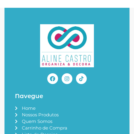
Navegue
Home
Nossos Produtos
Quem Somos
Carrinho de Compra