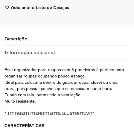
Adicionar a Lista de Desejos
Descrição
Informação adicional
Este organizador para roupas com 3 prateleiras é perfeito para
organizar roupas ocupando pouco espaço.
Ideal para coloca-la dentro do guarda-roupa, closet ou uma
arara, pois possui ganchos que se encaixam numa barra.
Fundo com tela, permitindo a ventilação.
Muito resistente.
* IMAGEM MERAMENTE ILUSTRATIVA*
CARACTERÍSTICAS