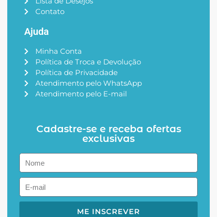
Lista de Desejos
Contato
Ajuda
Minha Conta
Política de Troca e Devolução
Política de Privacidade
Atendimento pelo WhatsApp
Atendimento pelo E-mail
Cadastre-se e receba ofertas
exclusivas
ME INSCREVER