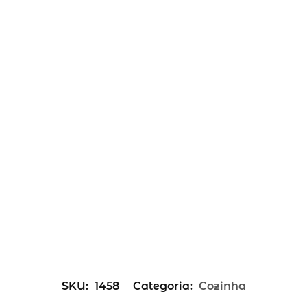
SKU:
1458
Categoria:
Cozinha