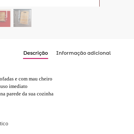
Descrição
Informação adicional
mofadas e com mau cheiro
 uso imediato
 na parede da sua cozinha
tico