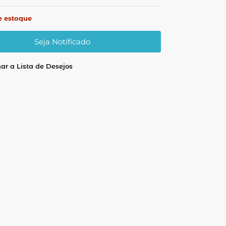
e estoque
ar a Lista de Desejos