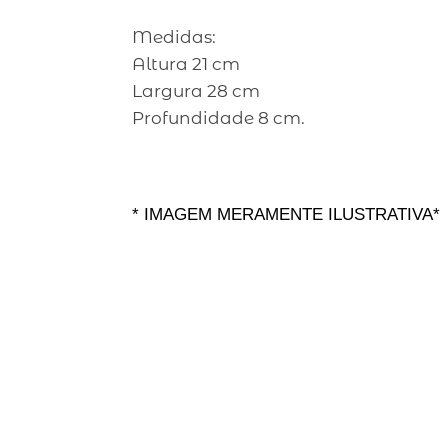
Medidas:
Altura 21 cm
Largura 28 cm
Profundidade 8 cm.
* IMAGEM MERAMENTE ILUSTRATIVA*