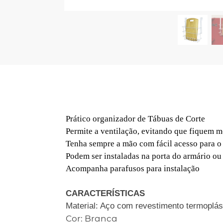
Prático organizador de Tábuas de Corte
Permite a ventilação, evitando que fiquem 
Tenha sempre a mão com fácil acesso para o
Podem ser instaladas na porta do armário ou
Acompanha parafusos para instalação
CARACTERÍSTICAS
Material: Aço com revestimento termoplás
Cor: Branca